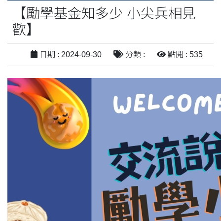
【勵學基金知多少 小尖兵相見
歡】
日期 : 2024-09-30
分類 :
點閱 : 535