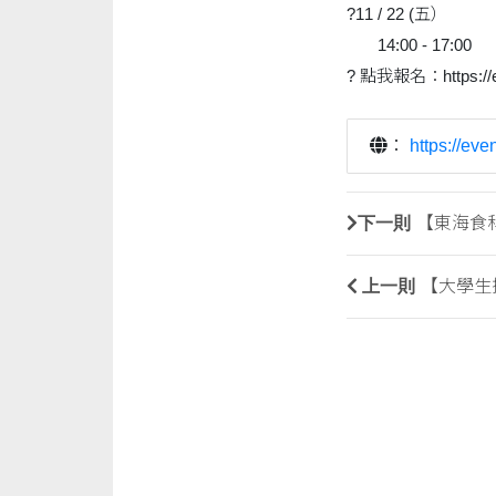
?11 / 22 (五）
14:00 - 17:00
? 點我報名：https://ev
：
https://ev
下一則
【東海食科
上一則
【大學生