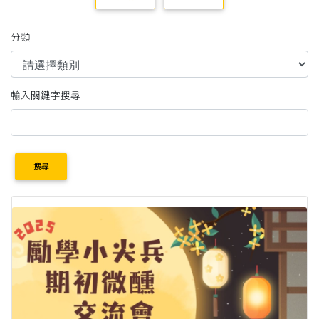
分類
輸入關鍵字搜尋
搜尋