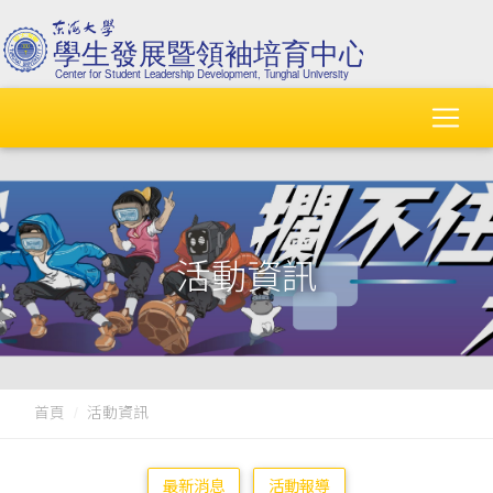
活動資訊
首頁
活動資訊
最新消息
活動報導