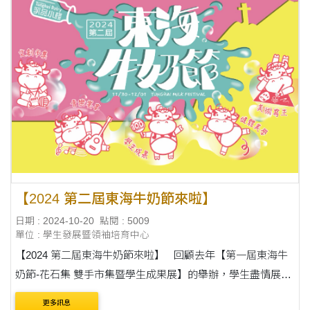
【2024 第二屆東海牛奶節來啦】
日期 : 2024-10-20
點閱 : 5009
單位 : 學生發展暨領袖培育中心
【2024 第二屆東海牛奶節來啦】 回顧去年【第一屆東海牛
奶節-花石集 雙手市集暨學生成果展】的舉辦，學生盡情展現
跨域課外學習成果與多元志趣，在執行過程中，面對挑戰和
更多訊息