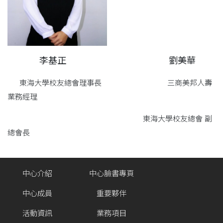
李基正
劉美華
東海大學校友總會理事長 三商美邦人壽
業務經理
東海大學校友總會 副
總會長
中心介紹
中心臉書專頁
中心成員
重要夥伴
活動資訊
業務項目