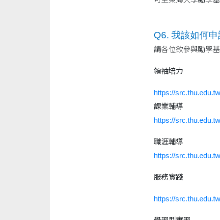
Q6. 我該如何
請各位欲參與勵學基
領袖培力
https://src.thu.edu
課
業輔導
https://src.thu.edu
職涯輔導
https://src.thu.edu
服務實踐
https://src.thu.edu