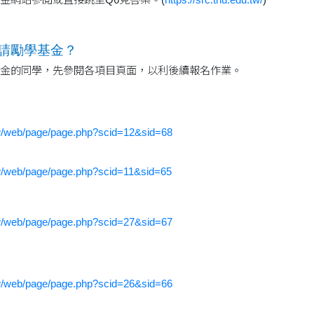
申請勵學基金？
金的同學，先參閱各項目頁面，以利後續報名作業。
.tw/web/page/page.php?scid=12&sid=68
.tw/web/page/page.php?scid=11&sid=65
.tw/web/page/page.php?scid=27&sid=67
.tw/web/page/page.php?scid=26&sid=66