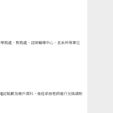
校學務處、教務處、諮商輔導中心、各系所等單位
內確認點數及帳戶資料，後經承辦老師進行兌換請款