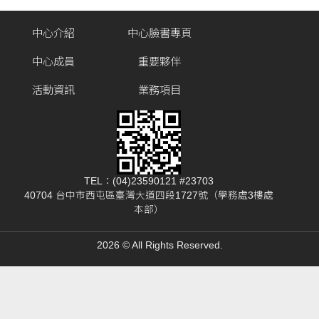
中心介紹
中心臉書專頁
中心成員
重要夥伴
活動資訊
業務項目
TEL：(04)23590121 #23703
40704 台中市西屯區臺灣大道四段1727號（學務處3樓處
本部）
2026 © All Rights Reserved.