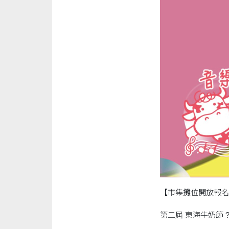
【市集攤位開放報名
第二屆 東海牛奶節 