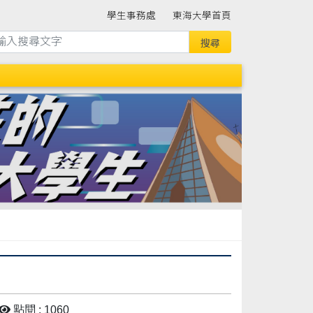
學生事務處
東海大學首頁
點閱 : 1060