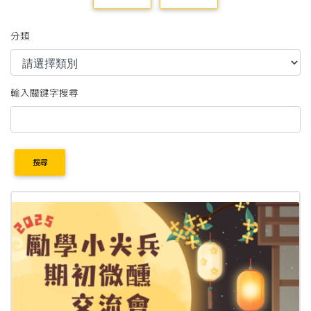
分類
輸入關鍵字搜尋
搜尋