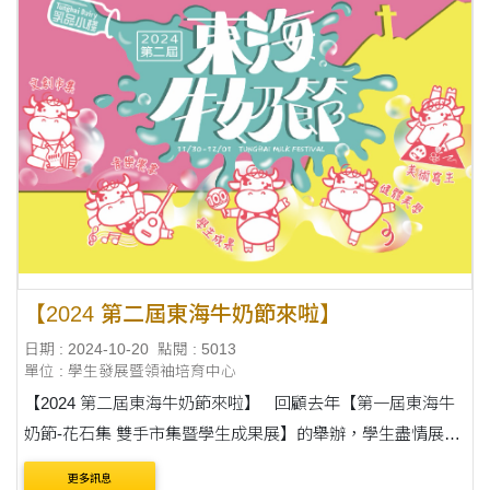
【2024 第二屆東海牛奶節來啦】
日期 : 2024-10-20
點閱 : 5013
單位 : 學生發展暨領袖培育中心
【2024 第二屆東海牛奶節來啦】 回顧去年【第一屆東海牛
奶節-花石集 雙手市集暨學生成果展】的舉辦，學生盡情展現
跨域課外學習成果與多元志趣，在執行過程中，面對挑戰和
更多訊息