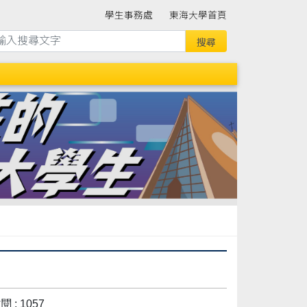
學生事務處
東海大學首頁
 : 1057