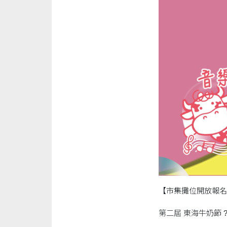
【市集攤位開放報名
第二屆 東海牛奶節 