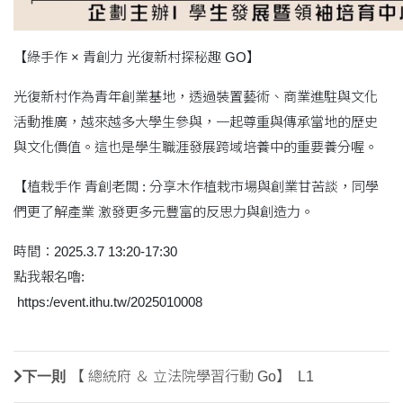
【綠手作 × 青創力 光復新村探秘趣 GO】
光復新村作為青年創業基地，透過裝置藝術、商業進駐與文化
活動推廣，越來越多大學生參與，一起尊重與傳承當地的歷史
與文化價值。這也是學生職涯發展跨域培養中的重要養分喔。
【植栽手作 青創老闆 : 分享木作植栽市場與創業甘苦談，同學
們更了解產業 激發更多元豐富的反思力與創造力。
時間：2025.3.7 13:20-17:30
點我報名嚕:
https:/event.ithu.tw/2025010008
下一則
【 總統府 ＆ 立法院學習行動 Go】 L1