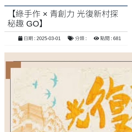
【綠手作 × 青創力 光復新村探
秘趣 GO】
日期 : 2025-03-01
分類 :
點閱 : 681